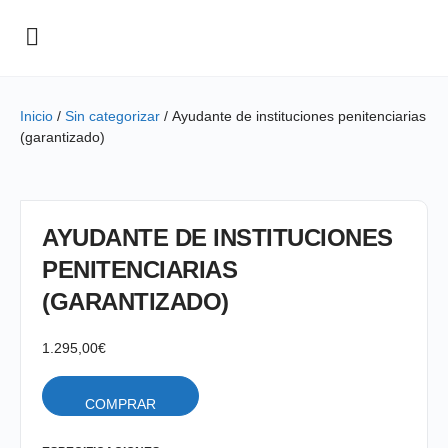
Inicio
/
Sin categorizar
/ Ayudante de instituciones penitenciarias
(garantizado)
AYUDANTE DE INSTITUCIONES
PENITENCIARIAS
(GARANTIZADO)
1.295,00
€
COMPRAR