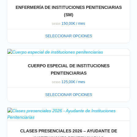
ENFERMERÍA DE INSTITUCIONES PENITENCIARIAS
(SM)
150,00
€
/ mes
DESDE:
SELECCIONAR OPCIONES
CUERPO ESPECIAL DE INSTITUCIONES
PENITENCIARIAS
125,00
€
/ mes
DESDE:
SELECCIONAR OPCIONES
CLASES PRESENCIALES 2026 – AYUDANTE DE