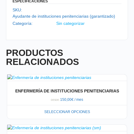
ESPECIFICACIONES
SKU:
Ayudante de instituciones penitenciarias (garantizado)
Categoría:
Sin categorizar
PRODUCTOS
RELACIONADOS
ENFERMERÍA DE INSTITUCIONES PENITENCIARIAS
150,00
€
/ mes
DESDE:
SELECCIONAR OPCIONES