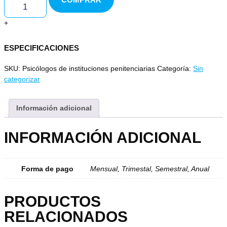
+
ESPECIFICACIONES
SKU:
Psicólogos de instituciones penitenciarias
Categoría:
Sin
categorizar
Información adicional
INFORMACIÓN ADICIONAL
Forma de pago
Mensual, Trimestal, Semestral, Anual
PRODUCTOS
RELACIONADOS