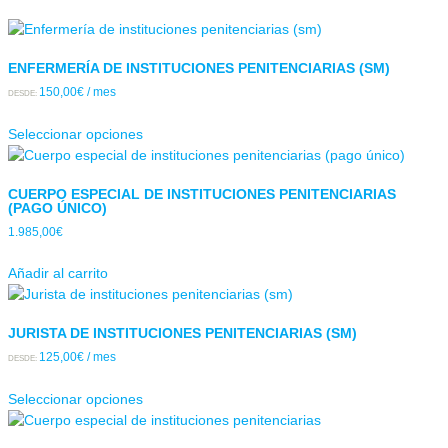
ENFERMERÍA DE INSTITUCIONES PENITENCIARIAS (SM)
150,00
€
/ mes
DESDE:
Seleccionar opciones
CUERPO ESPECIAL DE INSTITUCIONES PENITENCIARIAS
(PAGO ÚNICO)
1.985,00
€
Añadir al carrito
JURISTA DE INSTITUCIONES PENITENCIARIAS (SM)
125,00
€
/ mes
DESDE:
Seleccionar opciones