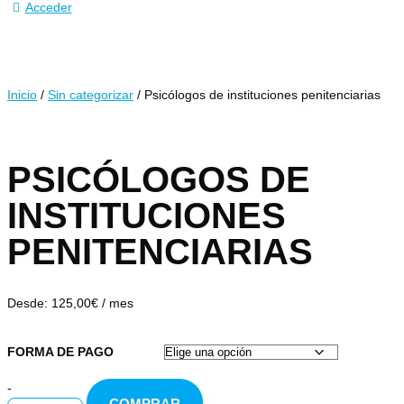
Acceder
Inicio
/
Sin categorizar
/ Psicólogos de instituciones penitenciarias
PSICÓLOGOS DE
INSTITUCIONES
PENITENCIARIAS
Desde:
125,00
€
/ mes
FORMA DE PAGO
-
COMPRAR