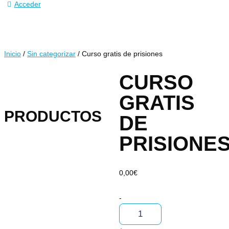
Acceder
Inicio
/
Sin categorizar
/ Curso gratis de prisiones
CURSO
GRATIS
PRODUCTOS
DE
PRISIONE
0,00
€
-