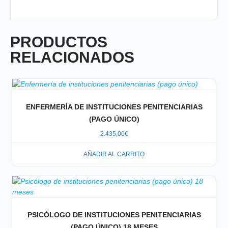
PRODUCTOS
RELACIONADOS
ENFERMERÍA DE INSTITUCIONES PENITENCIARIAS
(PAGO ÚNICO)
2.435,00
€
AÑADIR AL CARRITO
PSICÓLOGO DE INSTITUCIONES PENITENCIARIAS
(PAGO ÚNICO) 18 MESES