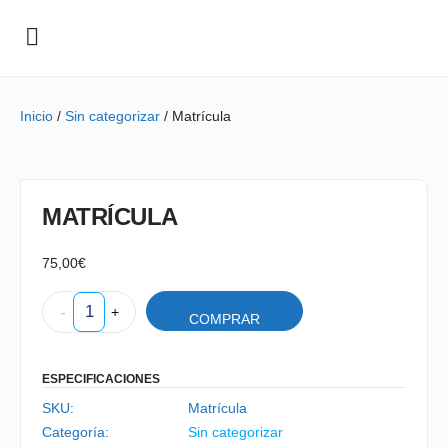
Inicio
/
Sin categorizar
/ Matrícula
MATRÍCULA
75,00
€
-
+
COMPRAR
ESPECIFICACIONES
SKU:
Matrícula
Categoría:
Sin categorizar