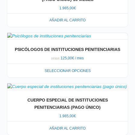
1.985,00
€
AÑADIR AL CARRITO
PSICÓLOGOS DE INSTITUCIONES PENITENCIARIAS
125,00
€
/ mes
DESDE:
SELECCIONAR OPCIONES
CUERPO ESPECIAL DE INSTITUCIONES
PENITENCIARIAS (PAGO ÚNICO)
1.985,00
€
AÑADIR AL CARRITO