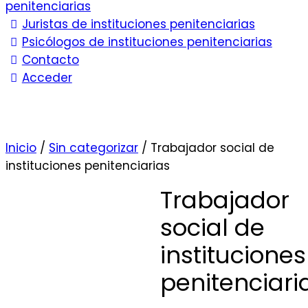
penitenciarias
Juristas de instituciones penitenciarias
Psicólogos de instituciones penitenciarias
Contacto
Acceder
Inicio
/
Sin categorizar
/ Trabajador social de
instituciones penitenciarias
Trabajador
social de
instituciones
penitenciari