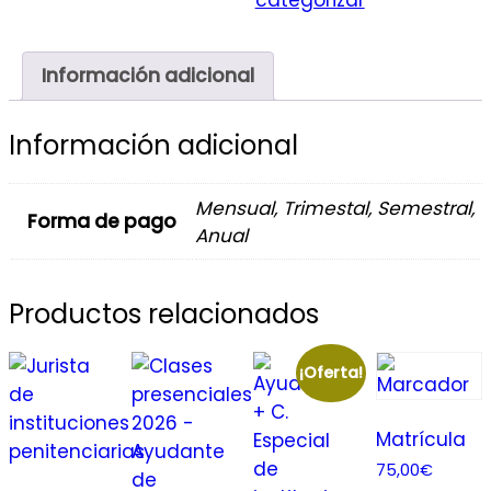
Información adicional
Información adicional
Mensual, Trimestal, Semestral,
Forma de pago
Anual
Productos relacionados
¡Oferta!
Matrícula
75,00
€