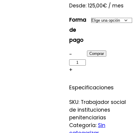
Desde:
125,00
€
/ mes
Forma
de
pago
-
Comprar
+
Especificaciones
SKU:
Trabajador social
de instituciones
penitenciarias
Categoría:
Sin
categorizar