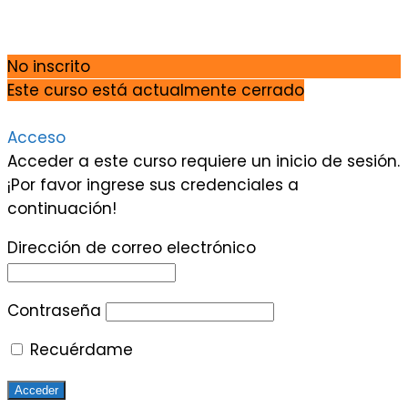
No inscrito
Este curso está actualmente cerrado
Acceso
Acceder a este curso requiere un inicio de sesión.
¡Por favor ingrese sus credenciales a
continuación!
Dirección de correo electrónico
Contraseña
Recuérdame