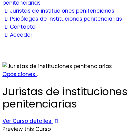
penitenciarias
Juristas de instituciones penitenciarias
Psicólogos de instituciones penitenciarias
Contacto
Acceder
Oposiciones
,
Juristas de instituciones
penitenciarias
Ver Curso detalles
Preview this Curso